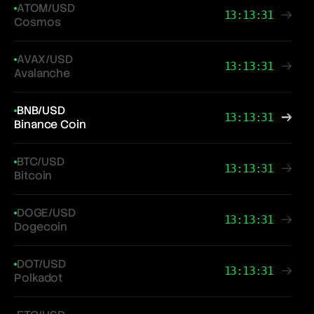
ATOM/USD
13:13:31
Cosmos
AVAX/USD
13:13:31
Avalanche
BNB/USD
13:13:31
Binance Coin
BTC/USD
13:13:31
Bitcoin
DOGE/USD
13:13:31
Dogecoin
DOT/USD
13:13:31
Polkadot