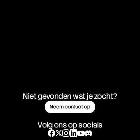
Niet gevonden wat je zocht?
Neem contact op
Volg ons op socials