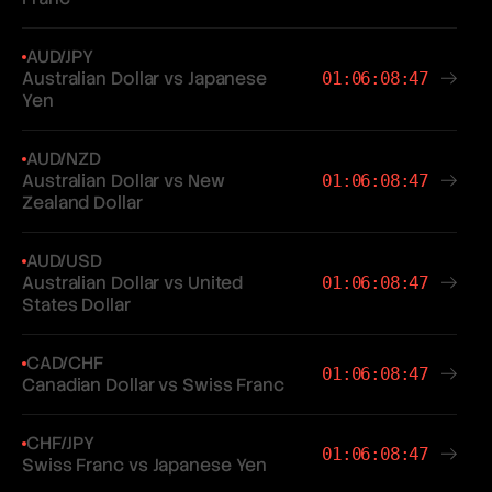
AUD/JPY
Australian Dollar vs Japanese
01:06:08:47
Yen
AUD/NZD
Australian Dollar vs New
01:06:08:47
Zealand Dollar
AUD/USD
Australian Dollar vs United
01:06:08:47
States Dollar
CAD/CHF
01:06:08:47
Canadian Dollar vs Swiss Franc
CHF/JPY
01:06:08:47
Swiss Franc vs Japanese Yen