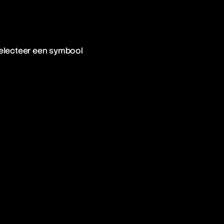
electeer een symbool