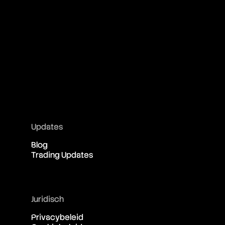
Updates
Blog
Trading Updates
Juridisch
Privacybeleid