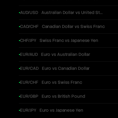
AUD/USD
Australian Dollar vs United States Dollar
CAD/CHF
Canadian Dollar vs Swiss Franc
CHF/JPY
Swiss Franc vs Japanese Yen
EUR/AUD
Euro vs Australian Dollar
EUR/CAD
Euro vs Canadian Dollar
EUR/CHF
Euro vs Swiss Franc
EUR/GBP
Euro vs British Pound
EUR/JPY
Euro vs Japanese Yen