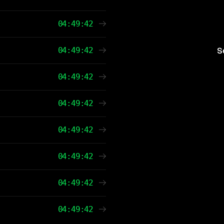
04:49:42
04:49:42
S
04:49:42
04:49:42
04:49:42
04:49:42
04:49:42
04:49:42