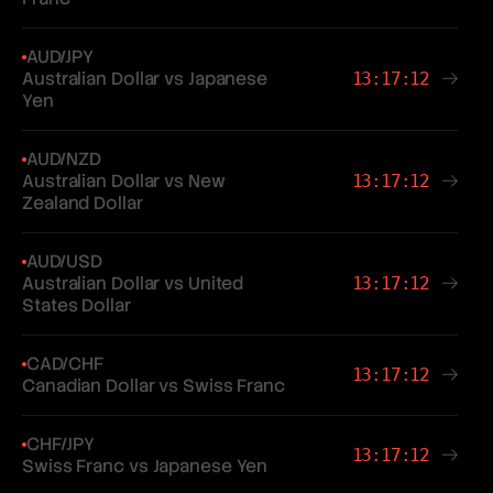
AUD/JPY
Australian Dollar vs Japanese
13:17:12
Yen
AUD/NZD
Australian Dollar vs New
13:17:12
Zealand Dollar
AUD/USD
Australian Dollar vs United
13:17:12
States Dollar
CAD/CHF
13:17:12
Canadian Dollar vs Swiss Franc
CHF/JPY
13:17:12
Swiss Franc vs Japanese Yen