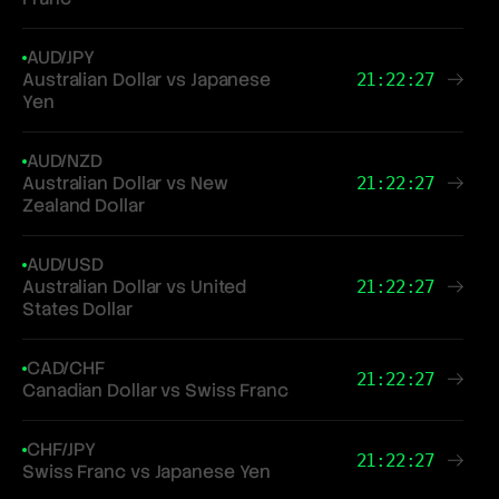
AUD/JPY
Australian Dollar vs Japanese
21:22:27
Yen
AUD/NZD
Australian Dollar vs New
21:22:27
Zealand Dollar
AUD/USD
Australian Dollar vs United
21:22:27
States Dollar
CAD/CHF
21:22:27
Canadian Dollar vs Swiss Franc
CHF/JPY
21:22:27
Swiss Franc vs Japanese Yen