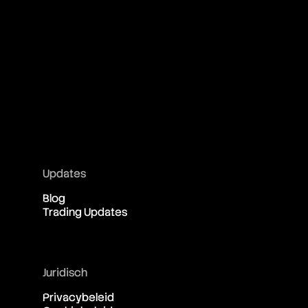
Updates
Blog
Trading Updates
Juridisch
Privacybeleid