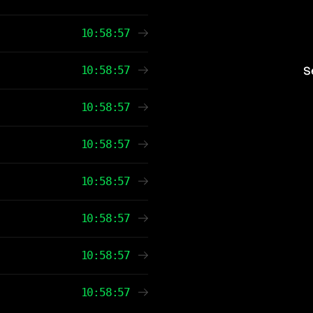
10:58:57
10:58:57
S
10:58:57
10:58:57
10:58:57
10:58:57
10:58:57
10:58:57