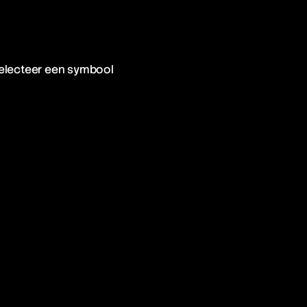
electeer een symbool