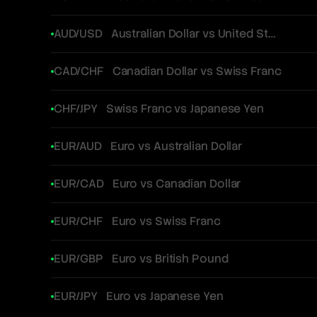
AUD/USD
Australian Dollar vs United States Dollar
CAD/CHF
Canadian Dollar vs Swiss Franc
CHF/JPY
Swiss Franc vs Japanese Yen
EUR/AUD
Euro vs Australian Dollar
EUR/CAD
Euro vs Canadian Dollar
EUR/CHF
Euro vs Swiss Franc
EUR/GBP
Euro vs British Pound
EUR/JPY
Euro vs Japanese Yen