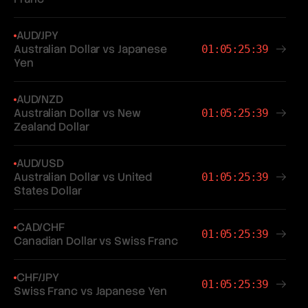
AUD/JPY
Australian Dollar vs Japanese
01:05:25:39
Yen
AUD/NZD
Australian Dollar vs New
01:05:25:39
Zealand Dollar
AUD/USD
Australian Dollar vs United
01:05:25:39
States Dollar
CAD/CHF
01:05:25:39
Canadian Dollar vs Swiss Franc
CHF/JPY
01:05:25:39
Swiss Franc vs Japanese Yen