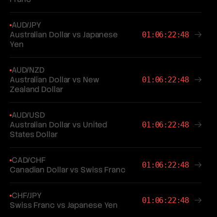
AUD/JPY
Australian Dollar vs Japanese
01:06:22:48
Yen
AUD/NZD
Australian Dollar vs New
01:06:22:48
Zealand Dollar
AUD/USD
Australian Dollar vs United
01:06:22:48
States Dollar
CAD/CHF
01:06:22:48
Canadian Dollar vs Swiss Franc
CHF/JPY
01:06:22:48
Swiss Franc vs Japanese Yen