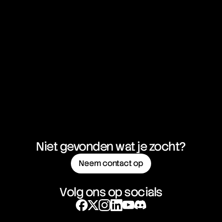
Niet gevonden wat je zocht?
Neem contact op
Volg ons op socials