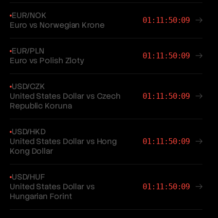
EUR/NOK
01:11:50:09
Euro vs Norwegian Krone
EUR/PLN
01:11:50:09
Euro vs Polish Zloty
USD/CZK
United States Dollar vs Czech
01:11:50:09
Republic Koruna
USD/HKD
United States Dollar vs Hong
01:11:50:09
Kong Dollar
USD/HUF
United States Dollar vs
01:11:50:09
Hungarian Forint