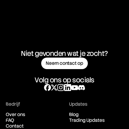
Niet gevonden wat je zocht?
Neem contact op
Volg ons op socials
Bedrijf
Updates
Over ons
Blog
FAQ
Trading Updates
Contact