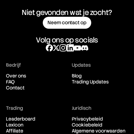
Niet gevonden wat je zocht?
Neem contact op
Volg ons op socials
Bedrijf
Updates
Over ons
Blog
FAQ
Trading Updates
Contact
Trading
Juridisch
Leaderboard
Privacybeleid
Lexicon
Cookiebeleid
Affiliate
Algemene voorwaarden