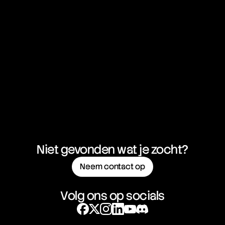
Niet gevonden wat je zocht?
Neem contact op
Volg ons op socials