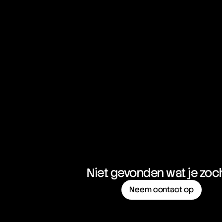
Niet gevonden wat je zoc
Neem contact op