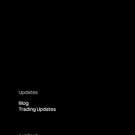
Updates
Blog
Trading Updates