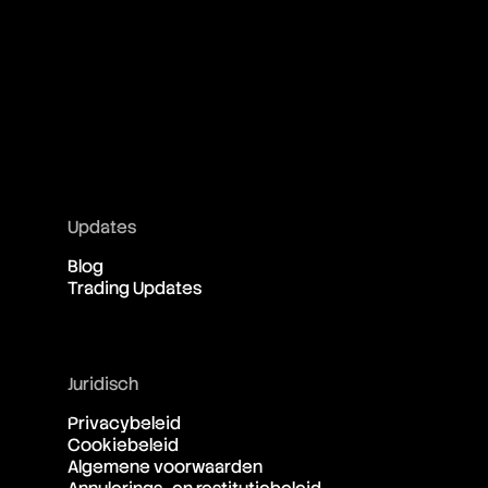
Updates
Blog
Trading Updates
Juridisch
Privacybeleid
Cookiebeleid
Algemene voorwaarden