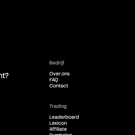
Bedrijf
Over ons
ht?
FAQ
Contact
Trading
Leaderboard
Lexicon
Affiliate