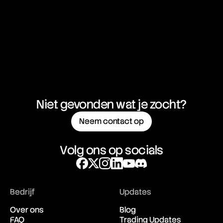
Niet gevonden wat je zocht?
Neem contact op
Volg ons op socials
Bedrijf
Updates
Over ons
Blog
FAQ
Trading Updates