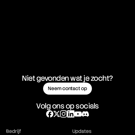
Niet gevonden wat je zocht?
Neem contact op
Volg ons op socials
Bedrijf
Updates