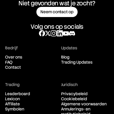
Niet gevonden wat je zocht?
Neem contact op
Volg ons op socials
Bedrijf
Updates
Over ons
Blog
FAQ
Trading Updates
Contact
Trading
Juridisch
Leaderboard
Privacybeleid
Lexicon
Cookiebeleid
Affiliate
Algemene voorwaarden
Symbolen
Annulerings- en