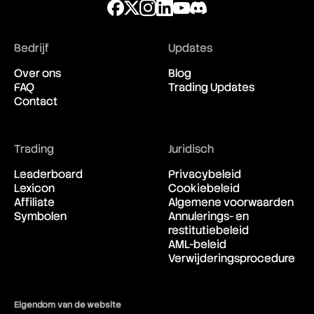
Bedrijf
Updates
Over ons
Blog
FAQ
Trading Updates
Contact
Trading
Juridisch
Leaderboard
Privacybeleid
Lexicon
Cookiebeleid
Affiliate
Algemene voorwaarden
Symbolen
Annulerings- en
restitutiebeleid
AML-beleid
Verwijderingsprocedure
Eigendom van de website