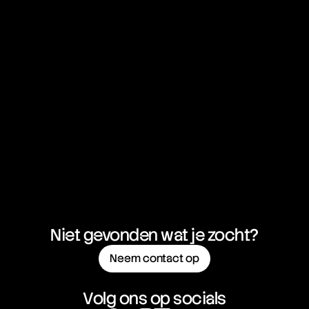
Niet gevonden wat je zocht?
Neem contact op
Volg ons op socials