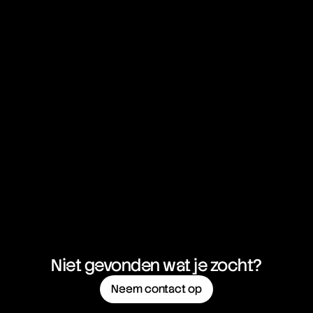
Niet gevonden wat je zocht?
Neem contact op