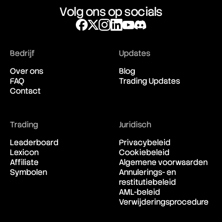
Volg ons op socials
Bedrijf
Updates
Over ons
Blog
FAQ
Trading Updates
Contact
Trading
Juridisch
Leaderboard
Privacybeleid
Lexicon
Cookiebeleid
Affiliate
Algemene voorwaarden
Symbolen
Annulerings- en
restitutiebeleid
AML-beleid
Verwijderingsprocedure