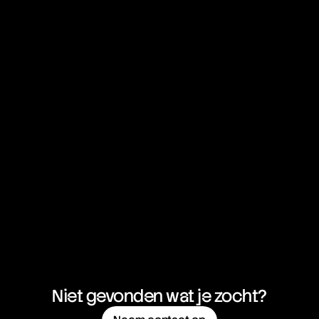
Niet gevonden wat je zocht?