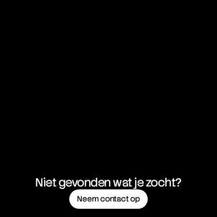
Niet gevonden wat je zocht?
Neem contact op