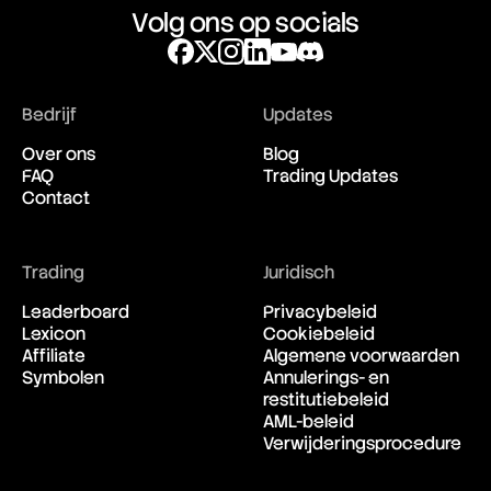
Volg ons op socials
Bedrijf
Updates
Over ons
Blog
FAQ
Trading Updates
Contact
Trading
Juridisch
Leaderboard
Privacybeleid
Lexicon
Cookiebeleid
Affiliate
Algemene voorwaarden
Symbolen
Annulerings- en
restitutiebeleid
AML-beleid
Verwijderingsprocedure