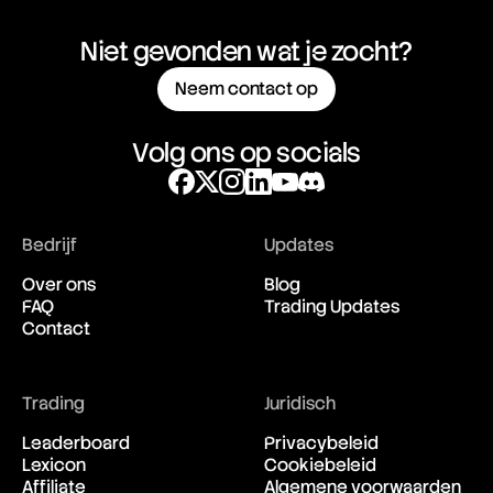
Niet gevonden wat je zocht?
Neem contact op
Volg ons op socials
Bedrijf
Updates
Over ons
Blog
FAQ
Trading Updates
Contact
Trading
Juridisch
Leaderboard
Privacybeleid
Lexicon
Cookiebeleid
Affiliate
Algemene voorwaarden