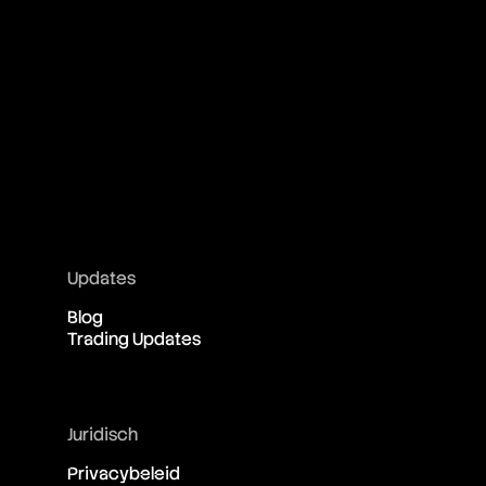
Updates
Blog
Trading Updates
Juridisch
Privacybeleid