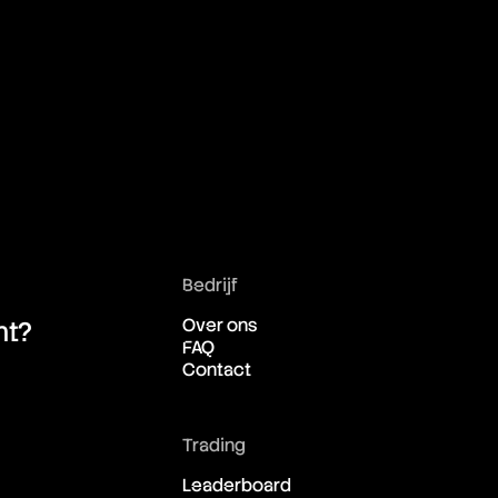
Bedrijf
Over ons
ht?
FAQ
Contact
Trading
Leaderboard