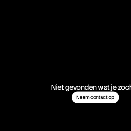
Niet gevonden wat je zoc
Neem contact op