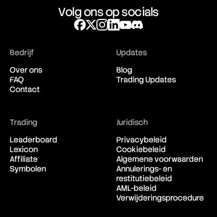
Volg ons op socials
Bedrijf
Updates
Over ons
Blog
FAQ
Trading Updates
Contact
Trading
Juridisch
Leaderboard
Privacybeleid
Lexicon
Cookiebeleid
Affiliate
Algemene voorwaarden
Symbolen
Annulerings- en
restitutiebeleid
AML-beleid
Verwijderingsprocedure