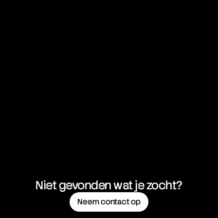
Niet gevonden wat je zocht?
Neem contact op