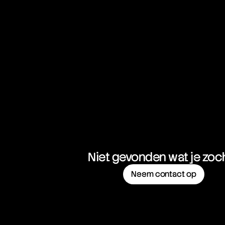
Niet gevonden wat je zoc
Neem contact op