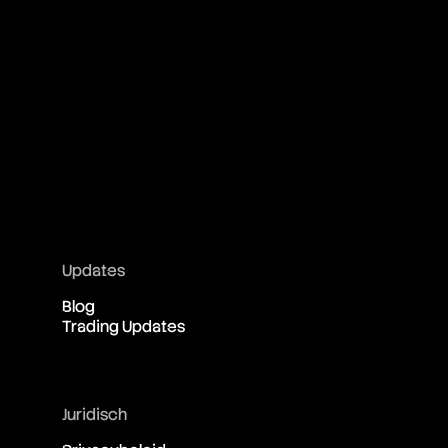
Updates
Blog
Trading Updates
Juridisch