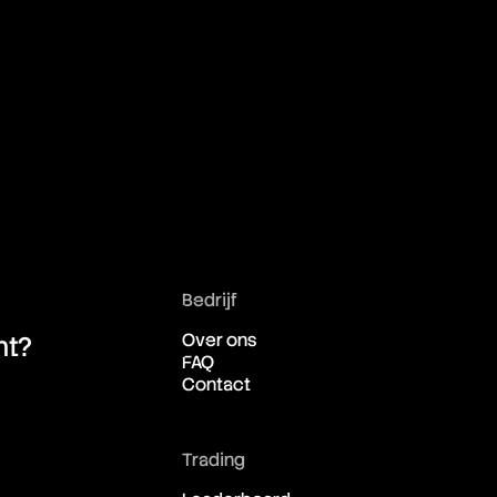
Bedrijf
Over ons
ht?
FAQ
Contact
Trading