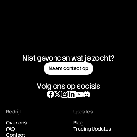
Niet gevonden wat je zocht?
Neem contact op
Volg ons op socials
Bedrijf
Updates
Over ons
Blog
FAQ
Trading Updates
Contact