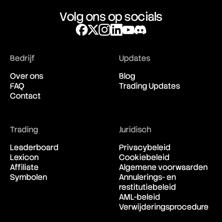
Volg ons op socials
Bedrijf
Updates
Over ons
Blog
FAQ
Trading Updates
Contact
Trading
Juridisch
Leaderboard
Privacybeleid
Lexicon
Cookiebeleid
Affiliate
Algemene voorwaarden
Symbolen
Annulerings- en
restitutiebeleid
AML-beleid
Verwijderingsprocedure