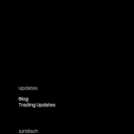
Updates
Blog
Trading Updates
Juridisch