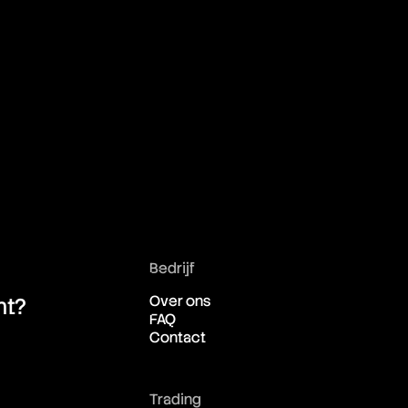
Bedrijf
Over ons
ht?
FAQ
Contact
Trading