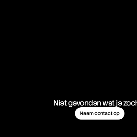
Niet gevonden wat je zoc
Neem contact op