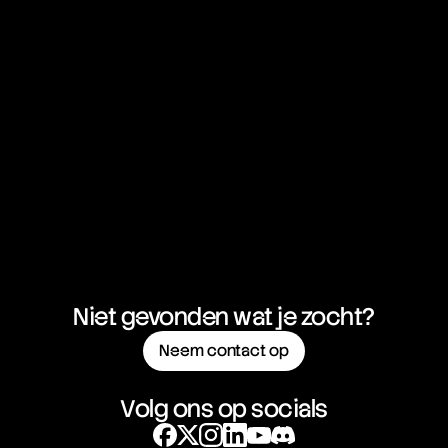
Niet gevonden wat je zocht?
Neem contact op
Volg ons op socials