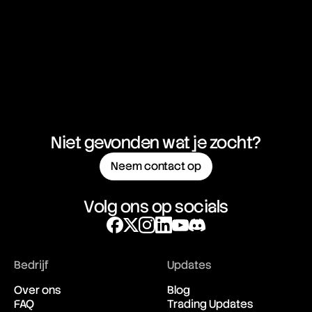
Niet gevonden wat je zocht?
Neem contact op
Volg ons op socials
Bedrijf
Updates
Over ons
Blog
FAQ
Trading Updates