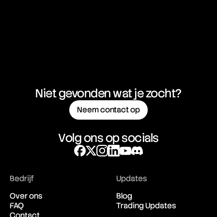
Niet gevonden wat je zocht?
Neem contact op
Volg ons op socials
Bedrijf
Updates
Over ons
Blog
FAQ
Trading Updates
Contact