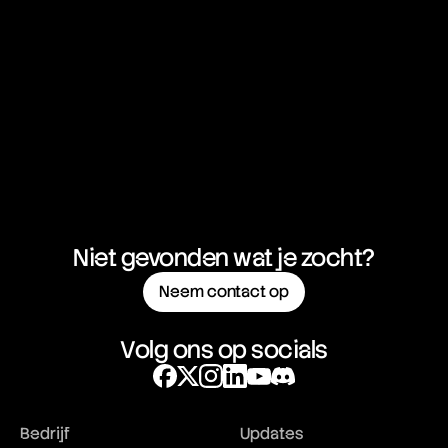
Niet gevonden wat je zocht?
Neem contact op
Volg ons op socials
Bedrijf
Updates