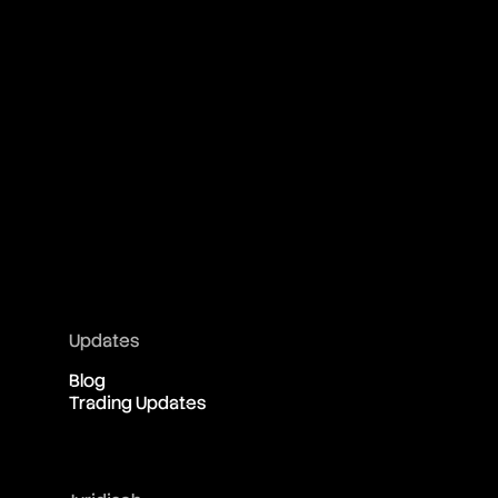
Updates
Blog
Trading Updates